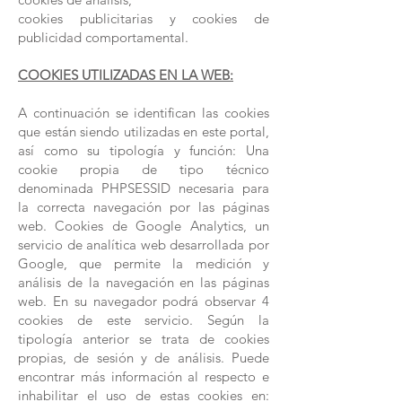
cookies publicitarias y cookies de
publicidad comportamental.
COOKIES UTILIZADAS EN LA WEB:
A continuación se identifican las cookies
que están siendo utilizadas en este portal,
así como su tipología y función: Una
cookie propia de tipo técnico
denominada PHPSESSID necesaria para
la correcta navegación por las páginas
web. Cookies de Google Analytics, un
servicio de analítica web desarrollada por
Google, que permite la medición y
análisis de la navegación en las páginas
web. En su navegador podrá observar 4
cookies de este servicio. Según la
tipología anterior se trata de cookies
propias, de sesión y de análisis. Puede
encontrar más información al respecto e
inhabilitar el uso de estas cookies en: