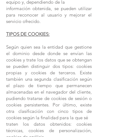
equipo y, dependiendo de la
información obtenida, se pueden utilizar
para reconocer al usuario y mejorar el
servicio ofrecido.
TIPOS DE COOKIES:
Según quien sea la entidad que gestione
el dominio desde donde se envían las
cookies y trate los datos que se obtengan
se pueden distinguir dos tipos: cookies
propias y cookies de terceros. Existe
también una segunda clasificación según
el plazo de tiempo que permanecen
almacenadas en el navegador del cliente,
pudiendo tratarse de cookies de sesión o
cookies persistentes. Por último, existe
otra clasificación con cinco tipos de
cookies según la finalidad para la que sé
traten los datos obtenidos: cookies
técnicas, cookies de personalización,
cookies de análisis,