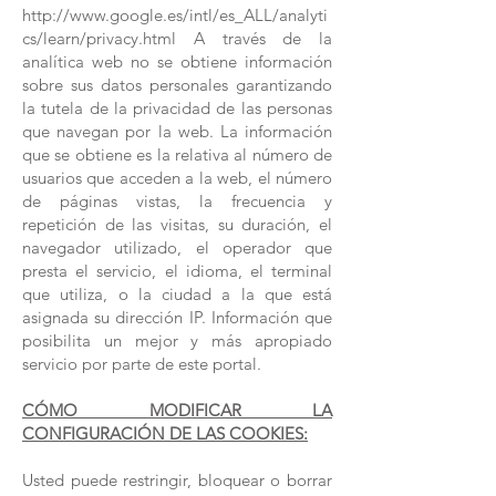
http://www.google.es/intl/es_ALL/analyti
cs/learn/privacy.html A través de la
analítica web no se obtiene información
sobre sus datos personales garantizando
la tutela de la privacidad de las personas
que navegan por la web. La información
que se obtiene es la relativa al número de
usuarios que acceden a la web, el número
de páginas vistas, la frecuencia y
repetición de las visitas, su duración, el
navegador utilizado, el operador que
presta el servicio, el idioma, el terminal
que utiliza, o la ciudad a la que está
asignada su dirección IP. Información que
posibilita un mejor y más apropiado
servicio por parte de este portal.
CÓMO MODIFICAR LA
CONFIGURACIÓN DE LAS COOKIES:
Usted puede restringir, bloquear o borrar