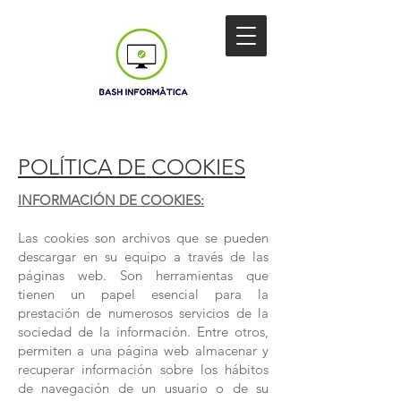
POLÍTICA DE COOKIES
INFORMACIÓN DE COOKIES:
Las cookies son archivos que se pueden
descargar en su equipo a través de las
páginas web. Son herramientas que
tienen un papel esencial para la
prestación de numerosos servicios de la
sociedad de la información. Entre otros,
permiten a una página web almacenar y
recuperar información sobre los hábitos
de navegación de un usuario o de su